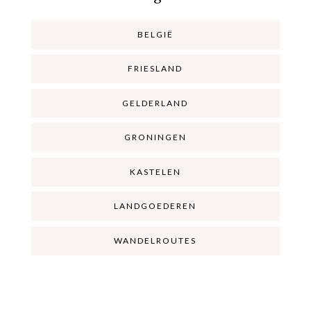
BELGIË
FRIESLAND
GELDERLAND
GRONINGEN
KASTELEN
LANDGOEDEREN
WANDELROUTES