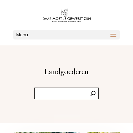
Menu
Landgoederen