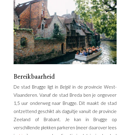
Bereikbaarheid
De stad Brugge ligt in
België
in de provincie West-
Vlaanderen. Vanaf de stad Breda ben je ongeveer
1,5 uur onderweg naar Brugge. Dit maakt de stad
ontzettend geschikt als daguitje vanuit de provincie
Zeeland of Brabant. Je kan in Brugge op
verschillende plekken parkeren (meer daarover lees