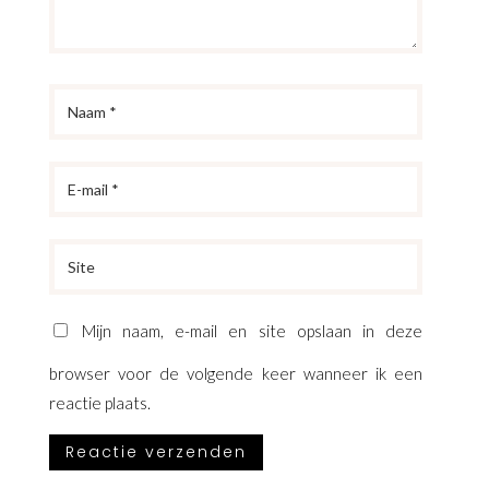
Mijn naam, e-mail en site opslaan in deze
browser voor de volgende keer wanneer ik een
reactie plaats.