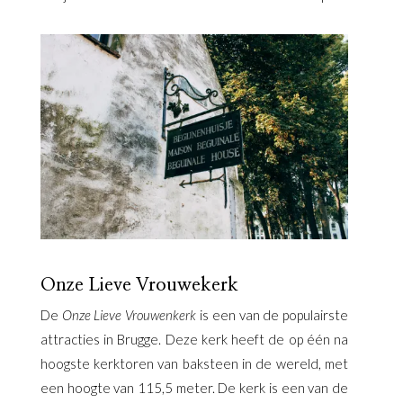
Onze Lieve Vrouwekerk
De
Onze Lieve Vrouwenkerk
is een van de populairste
attracties in Brugge. Deze kerk heeft de op één na
hoogste kerktoren van baksteen in de wereld, met
een hoogte van 115,5 meter. De kerk is een van de