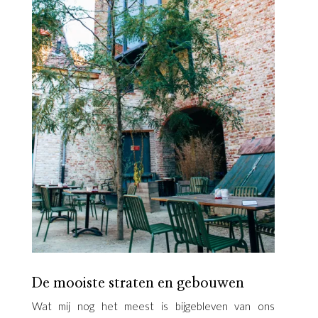
De mooiste straten en gebouwen
Wat mij nog het meest is bijgebleven van ons