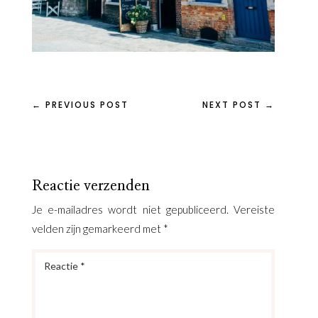
←
PREVIOUS POST
NEXT POST
→
Reactie verzenden
Je e-mailadres wordt niet gepubliceerd.
Vereiste
velden zijn gemarkeerd met
*