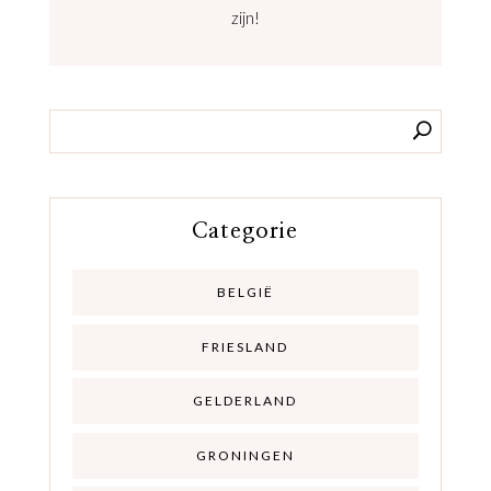
zijn!
Categorie
BELGIË
FRIESLAND
GELDERLAND
GRONINGEN