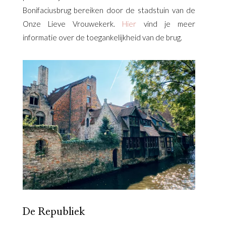
Bonifaciusbrug bereiken door de stadstuin van de
Onze Lieve Vrouwekerk.
Hier
vind je meer
informatie over de toegankelijkheid van de brug.
De Republiek